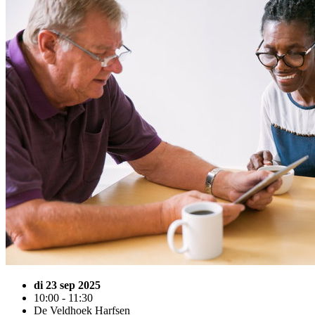
di 23 sep 2025
10:00 - 11:30
De Veldhoek Harfsen