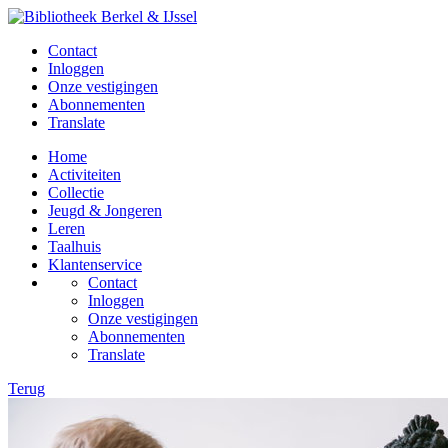
Contact
Inloggen
Onze vestigingen
Abonnementen
Translate
Home
Activiteiten
Collectie
Jeugd & Jongeren
Leren
Taalhuis
Klantenservice
Contact
Inloggen
Onze vestigingen
Abonnementen
Translate
Terug