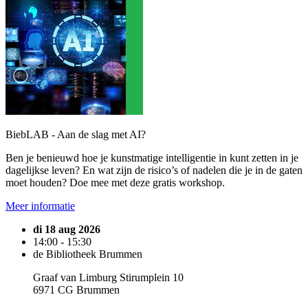
BiebLAB - Aan de slag met AI?
Ben je benieuwd hoe je kunstmatige intelligentie in kunt zetten in je
dagelijkse leven? En wat zijn de risico’s of nadelen die je in de gaten
moet houden? Doe mee met deze gratis workshop.
Meer informatie
di 18 aug 2026
14:00 - 15:30
de Bibliotheek Brummen
Graaf van Limburg Stirumplein 10
6971 CG Brummen