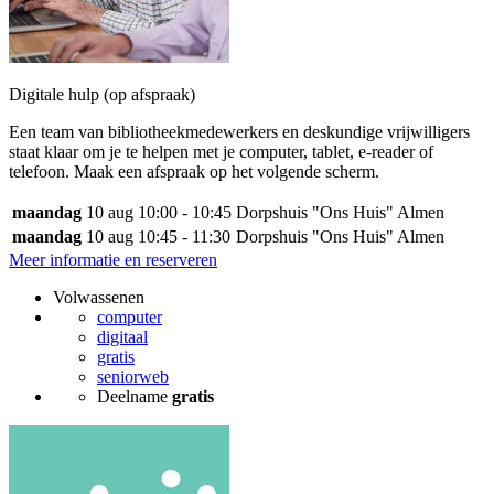
Digitale hulp (op afspraak)
Een team van bibliotheekmedewerkers en deskundige vrijwilligers
staat klaar om je te helpen met je computer, tablet, e-reader of
telefoon. Maak een afspraak op het volgende scherm.
maandag
10 aug
10:00 - 10:45
Dorpshuis "Ons Huis" Almen
maandag
10 aug
10:45 - 11:30
Dorpshuis "Ons Huis" Almen
Meer informatie en reserveren
Volwassenen
computer
digitaal
gratis
seniorweb
Deelname
gratis