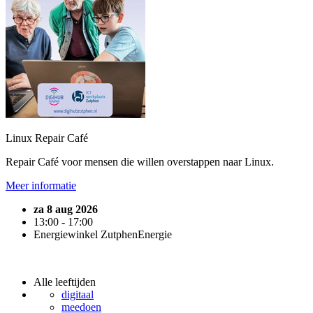
Linux Repair Café
Repair Café voor mensen die willen overstappen naar Linux.
Meer informatie
za 8 aug 2026
13:00 - 17:00
Energiewinkel ZutphenEnergie
Alle leeftijden
digitaal
meedoen