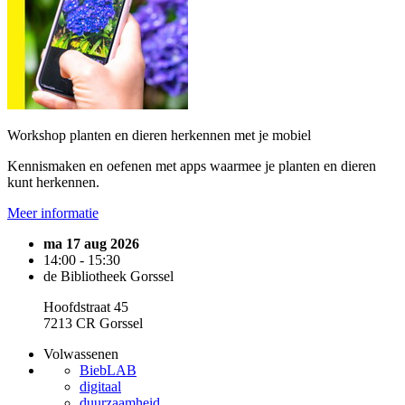
Workshop planten en dieren herkennen met je mobiel
Kennismaken en oefenen met apps waarmee je planten en dieren
kunt herkennen.
Meer informatie
ma 17 aug 2026
14:00 - 15:30
de Bibliotheek Gorssel
Hoofdstraat 45
7213 CR Gorssel
Volwassenen
BiebLAB
digitaal
duurzaamheid