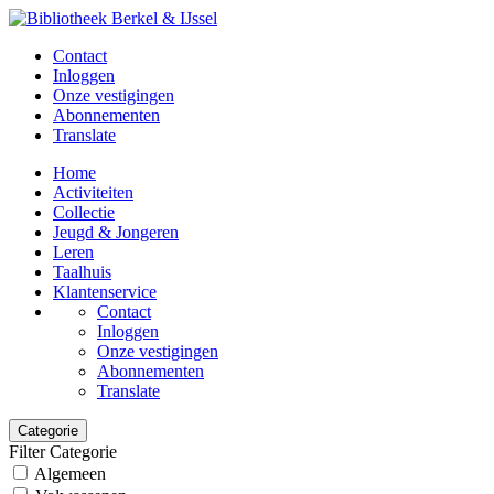
Contact
Inloggen
Onze vestigingen
Abonnementen
Translate
Home
Activiteiten
Collectie
Jeugd & Jongeren
Leren
Taalhuis
Klantenservice
Contact
Inloggen
Onze vestigingen
Abonnementen
Translate
Categorie
Filter Categorie
Algemeen