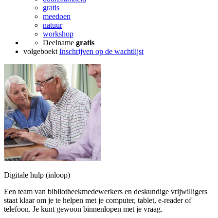
gratis
meedoen
natuur
workshop
Deelname
gratis
volgeboekt
Inschrijven op de wachtlijst
Digitale hulp (inloop)
Een team van bibliotheekmedewerkers en deskundige vrijwilligers
staat klaar om je te helpen met je computer, tablet, e-reader of
telefoon. Je kunt gewoon binnenlopen met je vraag.