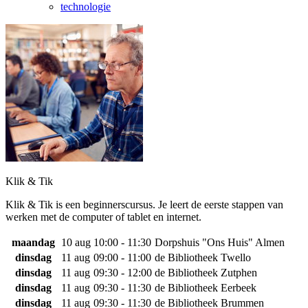
technologie
Klik & Tik
Klik & Tik is een beginnerscursus. Je leert de eerste stappen van
werken met de computer of tablet en internet.
maandag
10 aug
10:00 - 11:30
Dorpshuis "Ons Huis" Almen
dinsdag
11 aug
09:00 - 11:00
de Bibliotheek Twello
dinsdag
11 aug
09:30 - 12:00
de Bibliotheek Zutphen
dinsdag
11 aug
09:30 - 11:30
de Bibliotheek Eerbeek
dinsdag
11 aug
09:30 - 11:30
de Bibliotheek Brummen