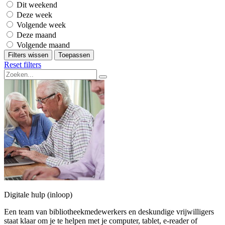
Dit weekend
Deze week
Volgende week
Deze maand
Volgende maand
Filters wissen
Toepassen
Reset filters
Digitale hulp (inloop)
Een team van bibliotheekmedewerkers en deskundige vrijwilligers
staat klaar om je te helpen met je computer, tablet, e-reader of