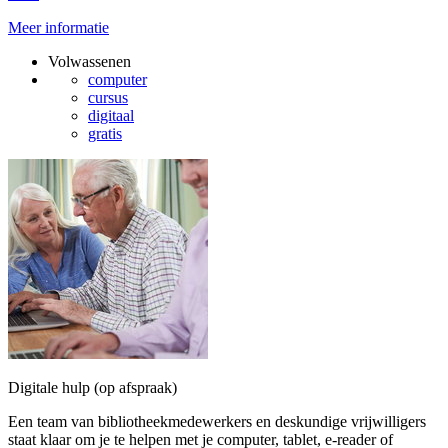
Meer informatie
Volwassenen
computer
cursus
digitaal
gratis
Digitale hulp (op afspraak)
Een team van bibliotheekmedewerkers en deskundige vrijwilligers
staat klaar om je te helpen met je computer, tablet, e-reader of