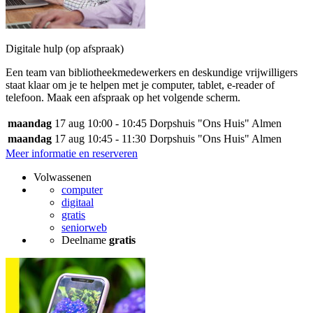
Digitale hulp (op afspraak)
Een team van bibliotheekmedewerkers en deskundige vrijwilligers
staat klaar om je te helpen met je computer, tablet, e-reader of
telefoon. Maak een afspraak op het volgende scherm.
maandag
17 aug
10:00 - 10:45
Dorpshuis "Ons Huis" Almen
maandag
17 aug
10:45 - 11:30
Dorpshuis "Ons Huis" Almen
Meer informatie en reserveren
Volwassenen
computer
digitaal
gratis
seniorweb
Deelname
gratis