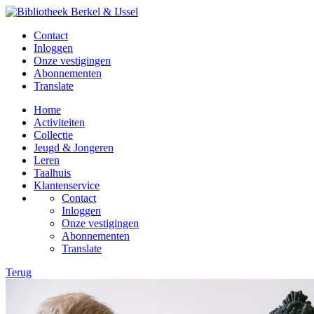
Contact
Inloggen
Onze vestigingen
Abonnementen
Translate
Home
Activiteiten
Collectie
Jeugd & Jongeren
Leren
Taalhuis
Klantenservice
Contact
Inloggen
Onze vestigingen
Abonnementen
Translate
Terug