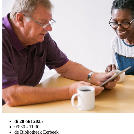
di 28 okt 2025
09:30 - 11:30
de Bibliotheek Eerbeek