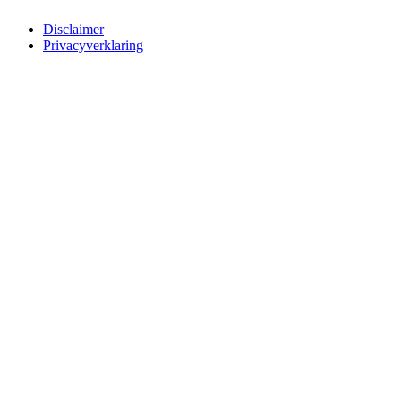
Disclaimer
Privacyverklaring