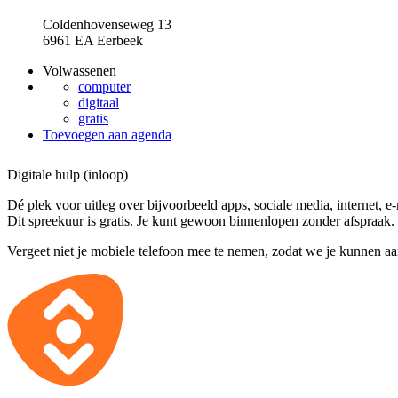
Coldenhovenseweg 13
6961 EA Eerbeek
Volwassenen
computer
digitaal
gratis
Toevoegen aan agenda
Digitale hulp (inloop)
Dé plek voor uitleg over bijvoorbeeld apps, sociale media, internet, e
Dit spreekuur is gratis. Je kunt gewoon binnenlopen zonder afspraak.
Vergeet niet je mobiele telefoon mee te nemen, zodat we je kunnen a