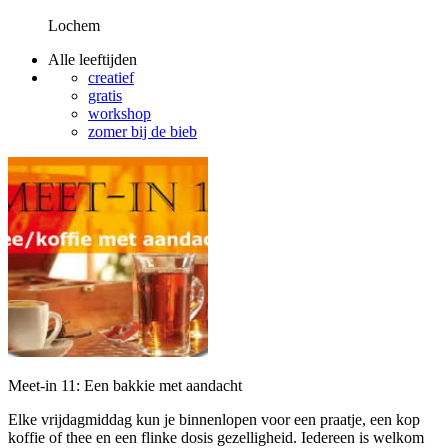
Lochem
Alle leeftijden
creatief
gratis
workshop
zomer bij de bieb
Meet-in 11: Een bakkie met aandacht
Elke vrijdagmiddag kun je binnenlopen voor een praatje, een kop
koffie of thee en een flinke dosis gezelligheid. Iedereen is welkom