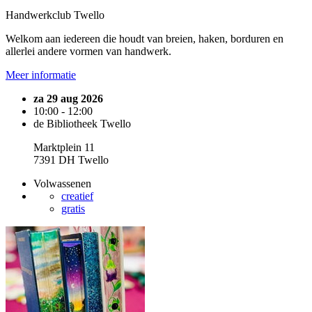
Handwerkclub Twello
Welkom aan iedereen die houdt van breien, haken, borduren en
allerlei andere vormen van handwerk.
Meer informatie
za 29 aug 2026
10:00 - 12:00
de Bibliotheek Twello
Marktplein 11
7391 DH Twello
Volwassenen
creatief
gratis