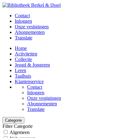
Contact
Inloggen
Onze vestigingen
Abonnementen
Translate
Home
Activiteiten
Collectie
Jeugd & Jongeren
Leren
Taalhuis
Klantenservice
Contact
Inloggen
Onze vestigingen
Abonnementen
Translate
Categorie
Filter Categorie
Algemeen