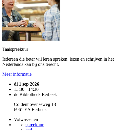
Taalspreekuur
Iedereen die beter wil leren spreken, lezen en schrijven in het
Nederlands kan bij ons terecht.
Meer informatie
di 1 sep 2026
13:30 - 14:30
de Bibliotheek Eerbeek
Coldenhovenseweg 13
6961 EA Eerbeek
Volwassenen
spreekuur
taal