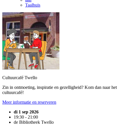
Taalhuis
Cultuurcafé Twello
Zin in ontmoeting, inspiratie en gezelligheid? Kom dan naar het
cultuurcafé!
Meer informatie en reserveren
di 1 sep 2026
19:30 - 21:00
de Bibliotheek Twello