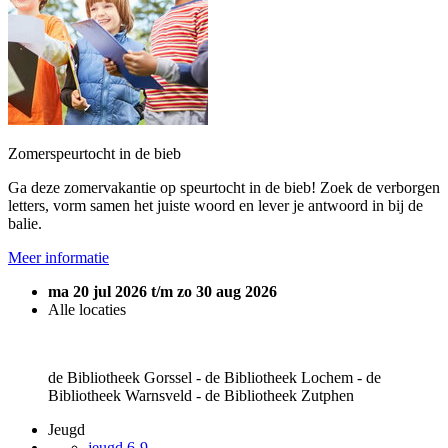
Zomerspeurtocht in de bieb
Ga deze zomervakantie op speurtocht in de bieb! Zoek de verborgen
letters, vorm samen het juiste woord en lever je antwoord in bij de
balie.
Meer informatie
ma 20 jul 2026 t/m zo 30 aug 2026
Alle locaties
de Bibliotheek Gorssel - de Bibliotheek Lochem - de
Bibliotheek Warnsveld - de Bibliotheek Zutphen
Jeugd
jeugd 6-9