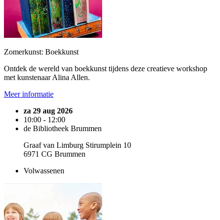
Zomerkunst: Boekkunst
Ontdek de wereld van boekkunst tijdens deze creatieve workshop
met kunstenaar Alina Allen.
Meer informatie
za 29 aug 2026
10:00 - 12:00
de Bibliotheek Brummen
Graaf van Limburg Stirumplein 10
6971 CG Brummen
Volwassenen