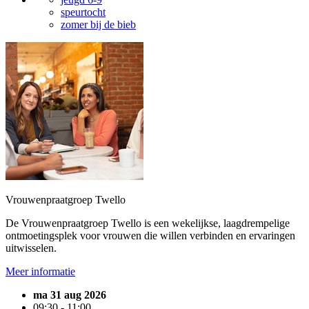
speurtocht
zomer bij de bieb
Vrouwenpraatgroep Twello
De Vrouwenpraatgroep Twello is een wekelijkse, laagdrempelige
ontmoetingsplek voor vrouwen die willen verbinden en ervaringen
uitwisselen.
Meer informatie
ma 31 aug 2026
09:30 - 11:00