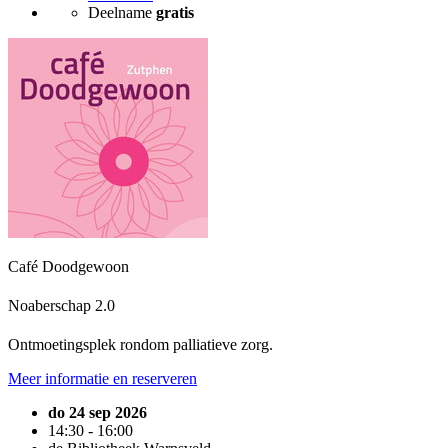
Deelname
gratis
Café Doodgewoon
Noaberschap 2.0
Ontmoetingsplek rondom palliatieve zorg.
Meer informatie en reserveren
do 24 sep 2026
14:30 - 16:00