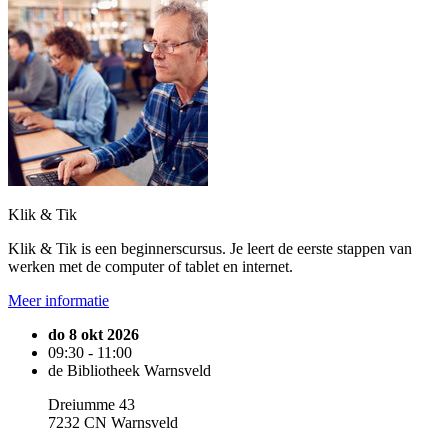
Klik & Tik
Klik & Tik is een beginnerscursus. Je leert de eerste stappen van
werken met de computer of tablet en internet.
Meer informatie
do 8 okt 2026
09:30 - 11:00
de Bibliotheek Warnsveld
Dreiumme 43
7232 CN Warnsveld