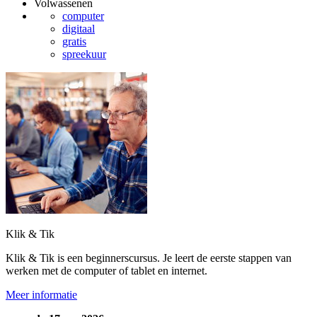
Volwassenen
computer
digitaal
gratis
spreekuur
Klik & Tik
Klik & Tik is een beginnerscursus. Je leert de eerste stappen van
werken met de computer of tablet en internet.
Meer informatie