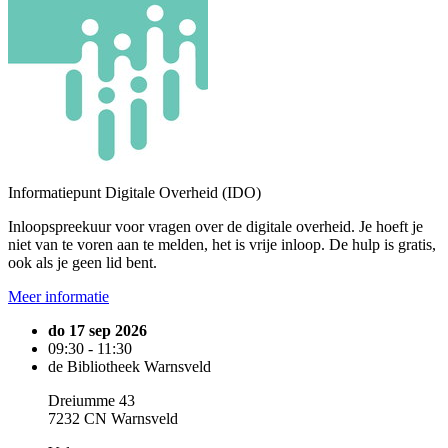
Informatiepunt Digitale Overheid (IDO)
Inloopspreekuur voor vragen over de digitale overheid. Je hoeft je
niet van te voren aan te melden, het is vrije inloop. De hulp is gratis,
ook als je geen lid bent.
Meer informatie
do 17 sep 2026
09:30 - 11:30
de Bibliotheek Warnsveld
Dreiumme 43
7232 CN Warnsveld