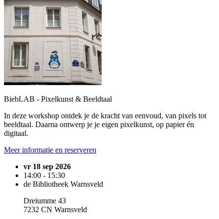
BiebLAB - Pixelkunst & Beeldtaal
In deze workshop ontdek je de kracht van eenvoud, van pixels tot
beeldtaal. Daarna ontwerp je je eigen pixelkunst, op papier én
digitaal.
Meer informatie en reserveren
vr 18 sep 2026
14:00 - 15:30
de Bibliotheek Warnsveld
Dreiumme 43
7232 CN Warnsveld