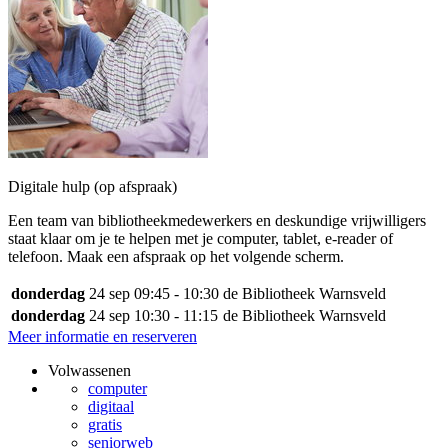
Digitale hulp (op afspraak)
Een team van bibliotheekmedewerkers en deskundige vrijwilligers
staat klaar om je te helpen met je computer, tablet, e-reader of
telefoon. Maak een afspraak op het volgende scherm.
donderdag
24 sep
09:45 - 10:30
de Bibliotheek Warnsveld
donderdag
24 sep
10:30 - 11:15
de Bibliotheek Warnsveld
Meer informatie en reserveren
Volwassenen
computer
digitaal
gratis
seniorweb