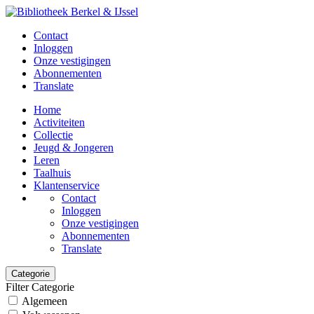
Contact
Inloggen
Onze vestigingen
Abonnementen
Translate
Home
Activiteiten
Collectie
Jeugd & Jongeren
Leren
Taalhuis
Klantenservice
Contact
Inloggen
Onze vestigingen
Abonnementen
Translate
Categorie
Filter Categorie
Algemeen