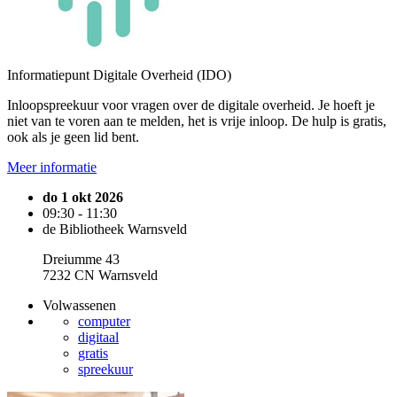
Informatiepunt Digitale Overheid (IDO)
Inloopspreekuur voor vragen over de digitale overheid. Je hoeft je
niet van te voren aan te melden, het is vrije inloop. De hulp is gratis,
ook als je geen lid bent.
Meer informatie
do 1 okt 2026
09:30 - 11:30
de Bibliotheek Warnsveld
Dreiumme 43
7232 CN Warnsveld
Volwassenen
computer
digitaal
gratis
spreekuur