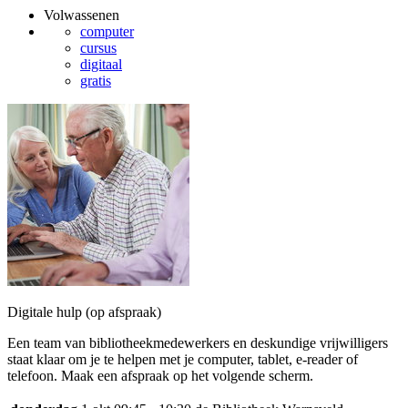
Volwassenen
computer
cursus
digitaal
gratis
Digitale hulp (op afspraak)
Een team van bibliotheekmedewerkers en deskundige vrijwilligers
staat klaar om je te helpen met je computer, tablet, e-reader of
telefoon. Maak een afspraak op het volgende scherm.