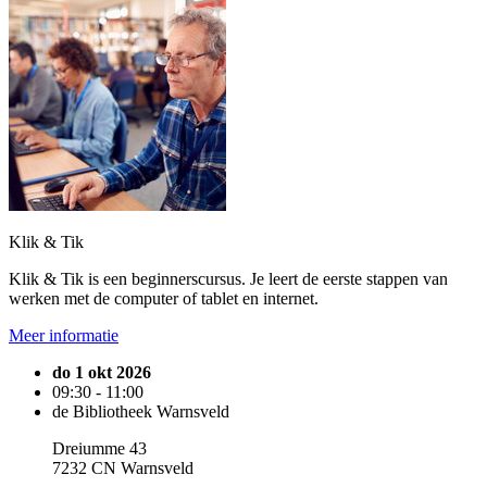
Klik & Tik
Klik & Tik is een beginnerscursus. Je leert de eerste stappen van
werken met de computer of tablet en internet.
Meer informatie
do 1 okt 2026
09:30 - 11:00
de Bibliotheek Warnsveld
Dreiumme 43
7232 CN Warnsveld