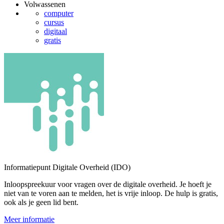
Volwassenen
computer
cursus
digitaal
gratis
Informatiepunt Digitale Overheid (IDO)
Inloopspreekuur voor vragen over de digitale overheid. Je hoeft je
niet van te voren aan te melden, het is vrije inloop. De hulp is gratis,
ook als je geen lid bent.
Meer informatie