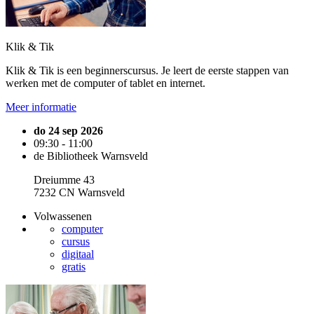
Klik & Tik
Klik & Tik is een beginnerscursus. Je leert de eerste stappen van
werken met de computer of tablet en internet.
Meer informatie
do 24 sep 2026
09:30 - 11:00
de Bibliotheek Warnsveld
Dreiumme 43
7232 CN Warnsveld
Volwassenen
computer
cursus
digitaal
gratis