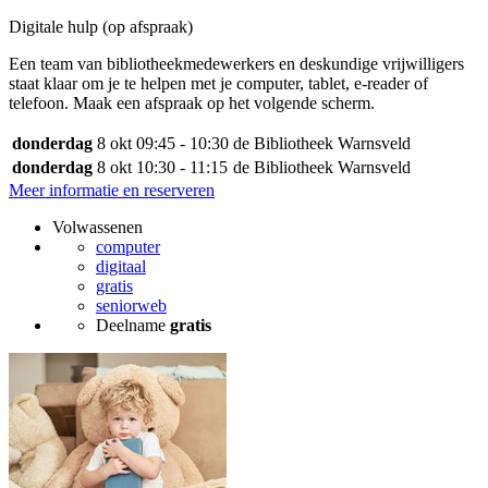
Digitale hulp (op afspraak)
Een team van bibliotheekmedewerkers en deskundige vrijwilligers
staat klaar om je te helpen met je computer, tablet, e-reader of
telefoon. Maak een afspraak op het volgende scherm.
donderdag
8 okt
09:45 - 10:30
de Bibliotheek Warnsveld
donderdag
8 okt
10:30 - 11:15
de Bibliotheek Warnsveld
Meer informatie en reserveren
Volwassenen
computer
digitaal
gratis
seniorweb
Deelname
gratis