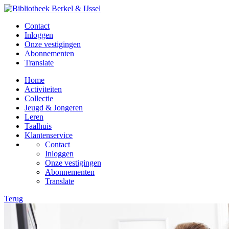
Contact
Inloggen
Onze vestigingen
Abonnementen
Translate
Home
Activiteiten
Collectie
Jeugd & Jongeren
Leren
Taalhuis
Klantenservice
Contact
Inloggen
Onze vestigingen
Abonnementen
Translate
Terug