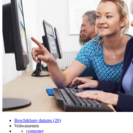
Beschikbare datums (20)
Volwassenen
computer