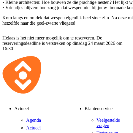
• Kleine architecten: Hoe bouwen ze die prachtige nesten? Het lijkt 
• Vriendjes blijven: hoe zorg je dat wespen niet bij jouw limonade ko
Kom langs en ontdek dat wespen eigenlijk heel stoer zijn. Na deze mi
hetzelfde naar die geel-zwarte vliegers!
Helaas is het niet meer mogelijk om te reserveren. De
reserveringsdeadline is verstreken op dinsdag 24 maart 2026 om
16:30
Actueel
Klantenservice
Agenda
Veelgestelde
vragen
Actueel