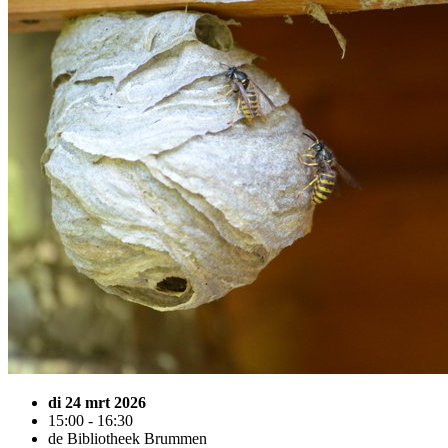
di 24 mrt 2026
15:00 - 16:30
de Bibliotheek Brummen