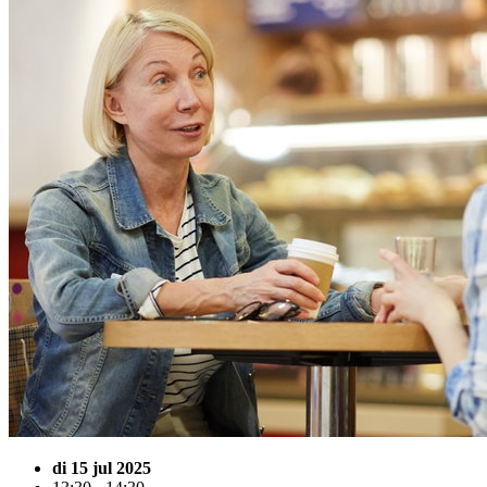
di 15 jul 2025