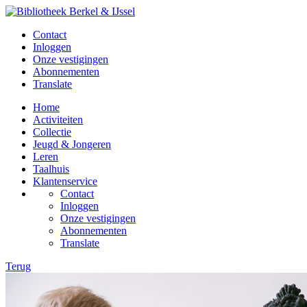
Contact
Inloggen
Onze vestigingen
Abonnementen
Translate
Home
Activiteiten
Collectie
Jeugd & Jongeren
Leren
Taalhuis
Klantenservice
Contact
Inloggen
Onze vestigingen
Abonnementen
Translate
Terug