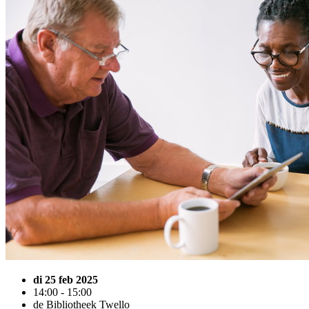
di 25 feb 2025
14:00 - 15:00
de Bibliotheek Twello