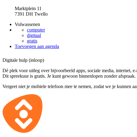
Marktplein 11
7391 DH Twello
Volwassenen
computer
digitaal
gratis
Toevoegen aan agenda
Digitale hulp (inloop)
Dé plek voor uitleg over bijvoorbeeld apps, sociale media, internet, e
Dit spreekuur is gratis. Je kunt gewoon binnenlopen zonder afspraak.
Vergeet niet je mobiele telefoon mee te nemen, zodat we je kunnen a