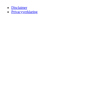
Disclaimer
Privacyverklaring