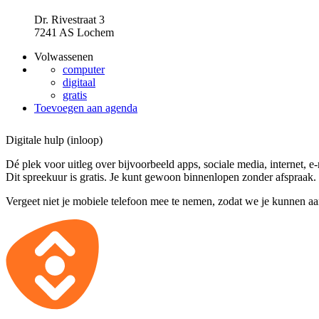
Dr. Rivestraat 3
7241 AS Lochem
Volwassenen
computer
digitaal
gratis
Toevoegen aan agenda
Digitale hulp (inloop)
Dé plek voor uitleg over bijvoorbeeld apps, sociale media, internet, e
Dit spreekuur is gratis. Je kunt gewoon binnenlopen zonder afspraak.
Vergeet niet je mobiele telefoon mee te nemen, zodat we je kunnen a