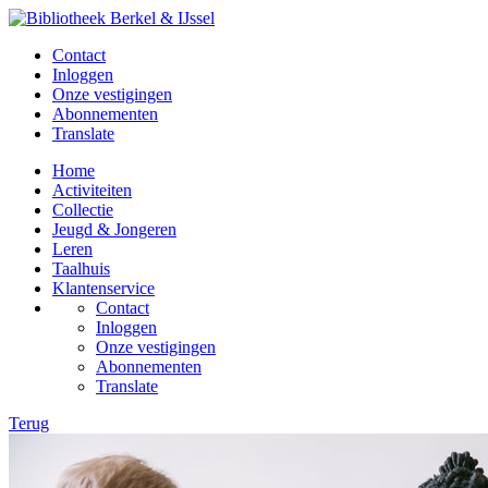
Contact
Inloggen
Onze vestigingen
Abonnementen
Translate
Home
Activiteiten
Collectie
Jeugd & Jongeren
Leren
Taalhuis
Klantenservice
Contact
Inloggen
Onze vestigingen
Abonnementen
Translate
Terug