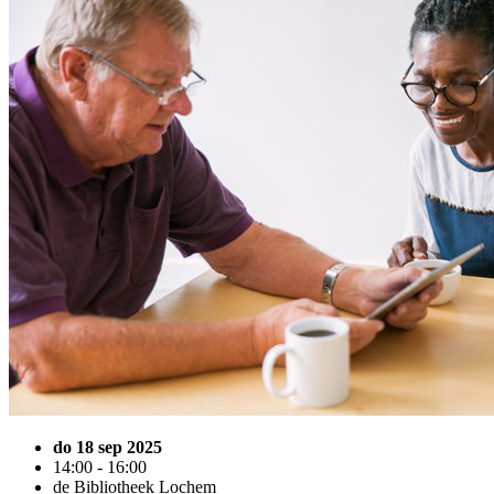
do 18 sep 2025
14:00 - 16:00
de Bibliotheek Lochem