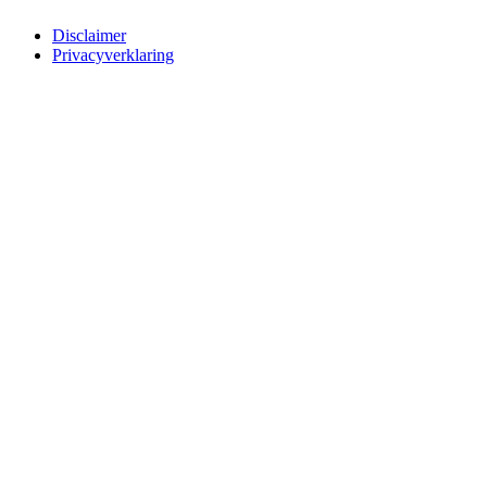
Disclaimer
Privacyverklaring