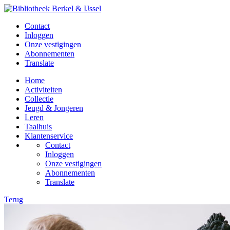
Contact
Inloggen
Onze vestigingen
Abonnementen
Translate
Home
Activiteiten
Collectie
Jeugd & Jongeren
Leren
Taalhuis
Klantenservice
Contact
Inloggen
Onze vestigingen
Abonnementen
Translate
Terug