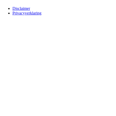
Disclaimer
Privacyverklaring