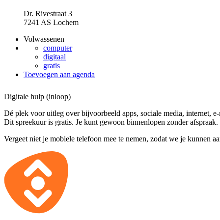
Dr. Rivestraat 3
7241 AS Lochem
Volwassenen
computer
digitaal
gratis
Toevoegen aan agenda
Digitale hulp (inloop)
Dé plek voor uitleg over bijvoorbeeld apps, sociale media, internet, e
Dit spreekuur is gratis. Je kunt gewoon binnenlopen zonder afspraak.
Vergeet niet je mobiele telefoon mee te nemen, zodat we je kunnen a