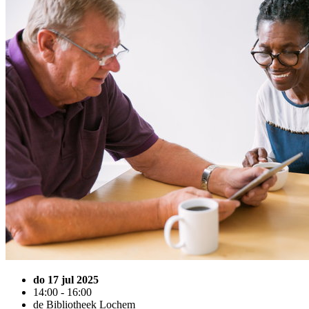
do 17 jul 2025
14:00 - 16:00
de Bibliotheek Lochem