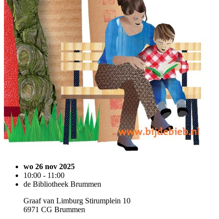
wo 26 nov 2025
10:00 - 11:00
de Bibliotheek Brummen
Graaf van Limburg Stirumplein 10
6971 CG Brummen