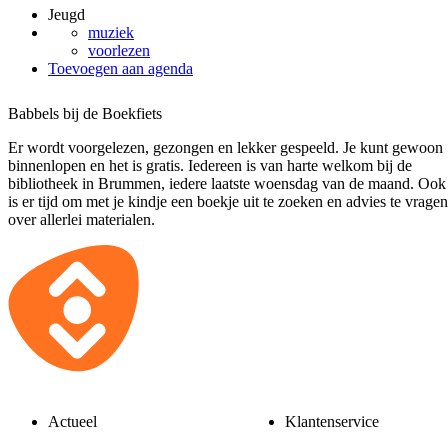
Jeugd
muziek
voorlezen
Toevoegen aan agenda
Babbels bij de Boekfiets
Er wordt voorgelezen, gezongen en lekker gespeeld. Je kunt gewoon
binnenlopen en het is gratis. Iedereen is van harte welkom bij de
bibliotheek in Brummen, iedere laatste woensdag van de maand. Ook
is er tijd om met je kindje een boekje uit te zoeken en advies te vragen
over allerlei materialen.
Actueel
Klantenservice