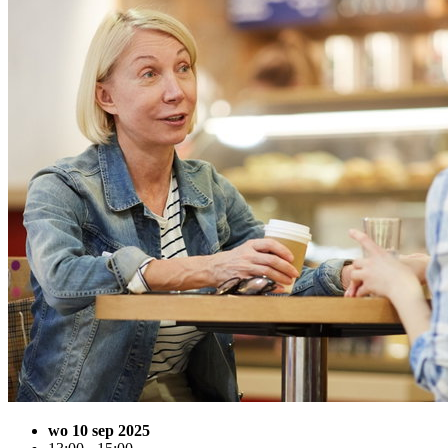
wo 10 sep 2025