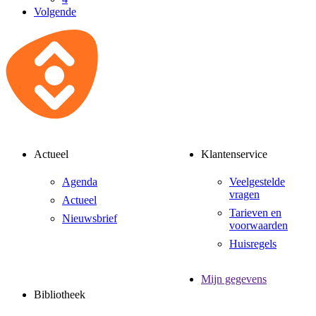
Volgende
Actueel
Klantenservice
Agenda
Veelgestelde
vragen
Actueel
Tarieven en
Nieuwsbrief
voorwaarden
Huisregels
Mijn gegevens
Bibliotheek