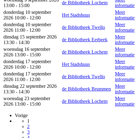
de Bibliotheek Lochem
13:00 - 15:00
informatie
donderdag 10 september
Meer
Het Stadshuus
2026 10:00 - 12:00
informatie
donderdag 10 september
Meer
de Bibliotheek Twello
2026 11:00 - 12:00
informatie
dinsdag 15 september 2026
Meer
de Bibliotheek Eerbeek
13:30 - 14:30
informatie
woensdag 16 september
Meer
de Bibliotheek Lochem
2026 13:00 - 15:00
informatie
donderdag 17 september
Meer
Het Stadshuus
2026 10:00 - 12:00
informatie
donderdag 17 september
Meer
de Bibliotheek Twello
2026 11:00 - 12:00
informatie
dinsdag 22 september 2026
Meer
de Bibliotheek Brummen
13:30 - 14:30
informatie
woensdag 23 september
Meer
de Bibliotheek Lochem
2026 13:00 - 15:00
informatie
Vorige
1
2
3
4