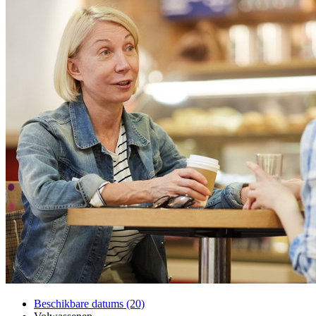
Beschikbare datums (20)