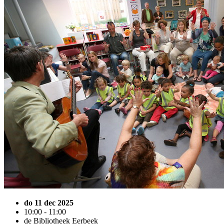
do 11 dec 2025
10:00 - 11:00
de Bibliotheek Eerbeek